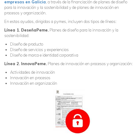
empresas en Galicia
, a través de la financiación de planes de diseño
para la innovación y la sostenibilidad y de planes de innovación en
procesos y organización.
En estas ayudas, dirigidas a pymes, incluyen dos tipos de líneas:
Línea 1. DeseñaPeme.
Planes de diseño para la innovación y la
sostenibilidad:
Diseño de producto
Diseño de servicios y experiencias
Diseño de marca e identidad corporativa
Línea 2. InnovaPeme.
Planes de innovación en procesos y organización:
Actividades de innovación
Innovación en procesos
Innovación en organización