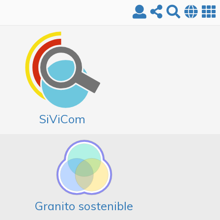
SiViCom
Granito sostenible