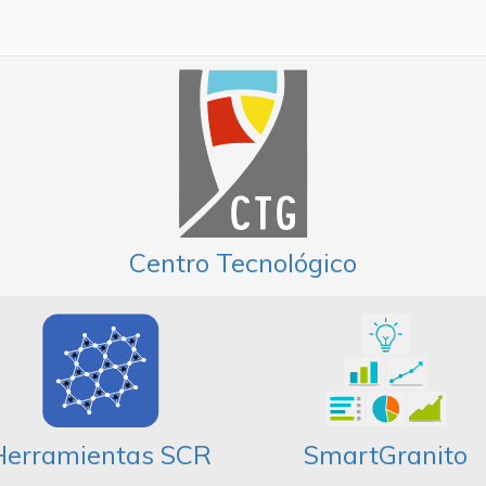
Centro Tecnológico
Herramientas SCR
SmartGranito